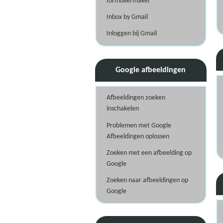
formuliermaker
Inbox by Gmail
Inloggen bij Gmail
Google afbeeldingen
Afbeeldingen zoeken
inschakelen
Problemen met Google
Afbeeldingen oplossen
Zoeken met een afbeelding op
Google
Zoeken naar afbeeldingen op
Google