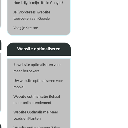
Hoe krijg ik mijn site in Google?
Je (WordPress-)website
toevoegen aan Google
Voeg je site toe
Website optimaliseren
Je website optimaliseren voor
meer bezoekers
Uw website optimaliseren voor
mobiel
Website optimalisatie Behaal
meer online rendement
Website Optimalisatie Meer
Leads en Klanten