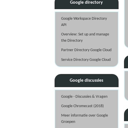
Google directory
Google Workspace Directory
API
Overview: Set up and manage
the Directory
Partner Directory Google Cloud
Service Directory Google Cloud
Google discussies
Google - Discussies & Vragen
Google Chromecast (2018)
Meer informatie over Google
Groepen