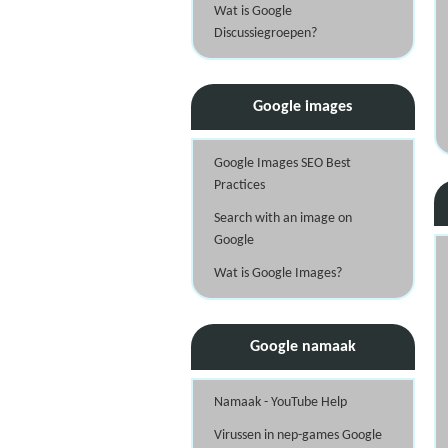
Wat is Google
Discussiegroepen?
Google images
Google Images SEO Best
Practices
Search with an image on
Google
Wat is Google Images?
Google namaak
Namaak - YouTube Help
Virussen in nep-games Google